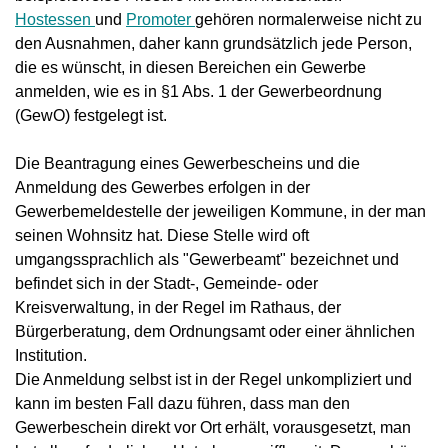
Hostessen
und
Promoter
gehören normalerweise nicht zu
den Ausnahmen, daher kann grundsätzlich jede Person,
die es wünscht, in diesen Bereichen ein Gewerbe
anmelden, wie es in §1 Abs. 1 der Gewerbeordnung
(GewO) festgelegt ist.
Die Beantragung eines Gewerbescheins und die
Anmeldung des Gewerbes erfolgen in der
Gewerbemeldestelle der jeweiligen Kommune, in der man
seinen Wohnsitz hat. Diese Stelle wird oft
umgangssprachlich als "Gewerbeamt" bezeichnet und
befindet sich in der Stadt-, Gemeinde- oder
Kreisverwaltung, in der Regel im Rathaus, der
Bürgerberatung, dem Ordnungsamt oder einer ähnlichen
Institution.
Die Anmeldung selbst ist in der Regel unkompliziert und
kann im besten Fall dazu führen, dass man den
Gewerbeschein direkt vor Ort erhält, vorausgesetzt, man