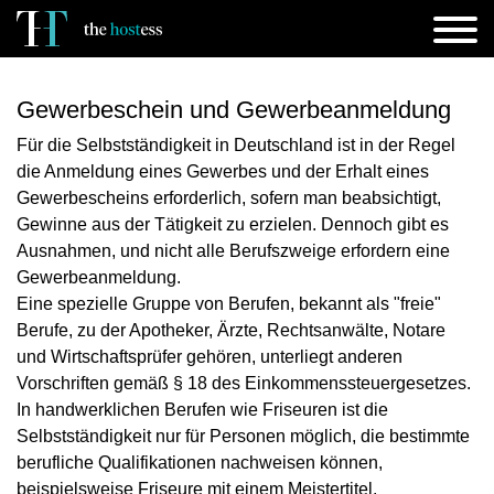
Gewerbeschein und Gewerbeanmeldung
Für die Selbstständigkeit in Deutschland ist in der Regel
die Anmeldung eines Gewerbes und der Erhalt eines
Gewerbescheins erforderlich, sofern man beabsichtigt,
Gewinne aus der Tätigkeit zu erzielen. Dennoch gibt es
Ausnahmen, und nicht alle Berufszweige erfordern eine
Gewerbeanmeldung.
Eine spezielle Gruppe von Berufen, bekannt als "freie"
Berufe, zu der Apotheker, Ärzte, Rechtsanwälte, Notare
und Wirtschaftsprüfer gehören, unterliegt anderen
Vorschriften gemäß § 18 des Einkommenssteuergesetzes.
In handwerklichen Berufen wie Friseuren ist die
Selbstständigkeit nur für Personen möglich, die bestimmte
berufliche Qualifikationen nachweisen können,
beispielsweise Friseure mit einem Meistertitel.