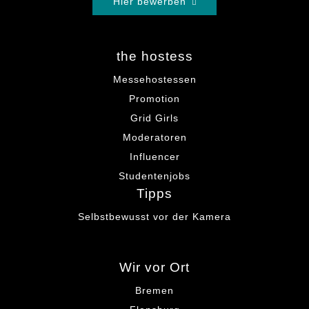
Hier bewerben
the hostess
Messehostessen
Promotion
Grid Girls
Moderatoren
Influencer
Studentenjobs
Tipps
Selbstbewusst vor der Kamera
Wir vor Ort
Bremen