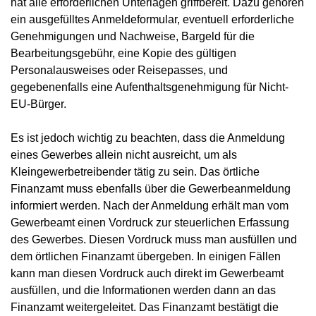
hat alle erforderlichen Unterlagen griffbereit. Dazu gehören
ein ausgefülltes Anmeldeformular, eventuell erforderliche
Genehmigungen und Nachweise, Bargeld für die
Bearbeitungsgebühr, eine Kopie des gültigen
Personalausweises oder Reisepasses, und
gegebenenfalls eine Aufenthaltsgenehmigung für Nicht-
EU-Bürger.
Es ist jedoch wichtig zu beachten, dass die Anmeldung
eines Gewerbes allein nicht ausreicht, um als
Kleingewerbetreibender tätig zu sein. Das örtliche
Finanzamt muss ebenfalls über die Gewerbeanmeldung
informiert werden. Nach der Anmeldung erhält man vom
Gewerbeamt einen Vordruck zur steuerlichen Erfassung
des Gewerbes. Diesen Vordruck muss man ausfüllen und
dem örtlichen Finanzamt übergeben. In einigen Fällen
kann man diesen Vordruck auch direkt im Gewerbeamt
ausfüllen, und die Informationen werden dann an das
Finanzamt weitergeleitet. Das Finanzamt bestätigt die