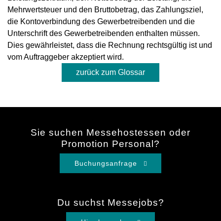
Mehrwertsteuer und den Bruttobetrag, das Zahlungsziel,
die Kontoverbindung des Gewerbetreibenden und die
Unterschrift des Gewerbetreibenden enthalten müssen.
Dies gewährleistet, dass die Rechnung rechtsgültig ist und
vom Auftraggeber akzeptiert wird.
zurück zum Glossar
Sie suchen Messehostessen oder
Promotion Personal?
Buchungsanfrage
Du suchst Messejobs?