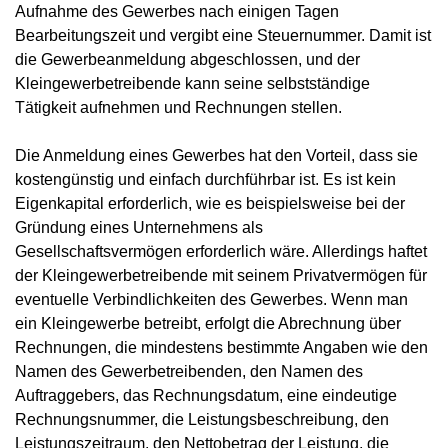
Aufnahme des Gewerbes nach einigen Tagen
Bearbeitungszeit und vergibt eine Steuernummer. Damit ist
die Gewerbeanmeldung abgeschlossen, und der
Kleingewerbetreibende kann seine selbstständige
Tätigkeit aufnehmen und Rechnungen stellen.
Die Anmeldung eines Gewerbes hat den Vorteil, dass sie
kostengünstig und einfach durchführbar ist. Es ist kein
Eigenkapital erforderlich, wie es beispielsweise bei der
Gründung eines Unternehmens als
Gesellschaftsvermögen erforderlich wäre. Allerdings haftet
der Kleingewerbetreibende mit seinem Privatvermögen für
eventuelle Verbindlichkeiten des Gewerbes. Wenn man
ein Kleingewerbe betreibt, erfolgt die Abrechnung über
Rechnungen, die mindestens bestimmte Angaben wie den
Namen des Gewerbetreibenden, den Namen des
Auftraggebers, das Rechnungsdatum, eine eindeutige
Rechnungsnummer, die Leistungsbeschreibung, den
Leistungszeitraum, den Nettobetrag der Leistung, die