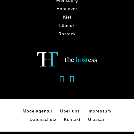
Flensburg
Hannover
Kiel
Lübeck
Rostock
Modelagentur
Über uns
Impressum
Datenschutz
Kontakt
Glossar