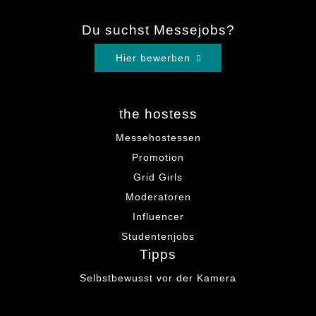
Du suchst Messejobs?
Hier bewerben
the hostess
Messehostessen
Promotion
Grid Girls
Moderatoren
Influencer
Studentenjobs
Tipps
Selbstbewusst vor der Kamera