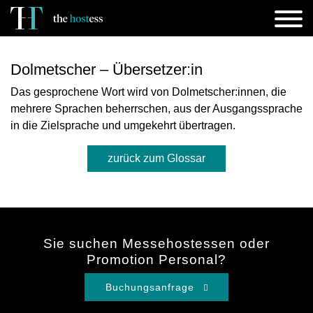
Dolmetscher – Übersetzer:in
Das gesprochene Wort wird von Dolmetscher:innen, die
mehrere Sprachen beherrschen, aus der Ausgangssprache
in die Zielsprache und umgekehrt übertragen.
zurück zum Glossar
Sie suchen Messehostessen oder
Promotion Personal?
Buchungsanfrage