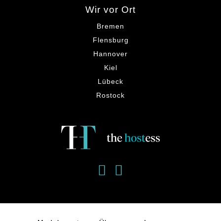
Wir vor Ort
Bremen
Flensburg
Hannover
Kiel
Lübeck
Rostock