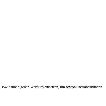
en sowie ihre eigenen Websites einsetzen, um sowohl Bestandskunden