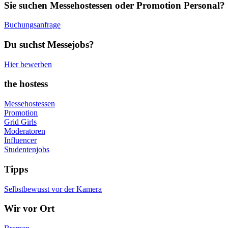
Sie suchen Messehostessen oder Promotion Personal?
Buchungsanfrage
Du suchst Messejobs?
Hier bewerben
the hostess
Messehostessen
Promotion
Grid Girls
Moderatoren
Influencer
Studentenjobs
Tipps
Selbstbewusst vor der Kamera
Wir vor Ort